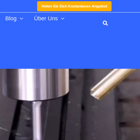
Holen Sie Sich Kostenloses Angebot
Blog
Über Uns