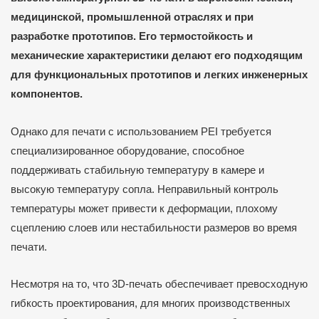
медицинской, промышленной отраслях и при
разработке прототипов. Его термостойкость и
механические характеристики делают его подходящим
для функциональных прототипов и легких инженерных
компонентов.
Однако для печати с использованием PEI требуется
специализированное оборудование, способное
поддерживать стабильную температуру в камере и
высокую температуру сопла. Неправильный контроль
температуры может привести к деформации, плохому
сцеплению слоев или нестабильности размеров во время
печати.
Несмотря на то, что 3D-печать обеспечивает превосходную
гибкость проектирования, для многих производственных