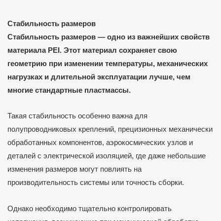
Стабильность размеров
Стабильность размеров — одно из важнейших свойств
материала PEI. Этот материал сохраняет свою
геометрию при изменении температуры, механических
нагрузках и длительной эксплуатации лучше, чем
многие стандартные пластмассы.
Такая стабильность особенно важна для
полупроводниковых креплений, прецизионных механически
обработанных компонентов, аэрокосмических узлов и
деталей с электрической изоляцией, где даже небольшие
изменения размеров могут повлиять на
производительность системы или точность сборки.
Однако необходимо тщательно контролировать