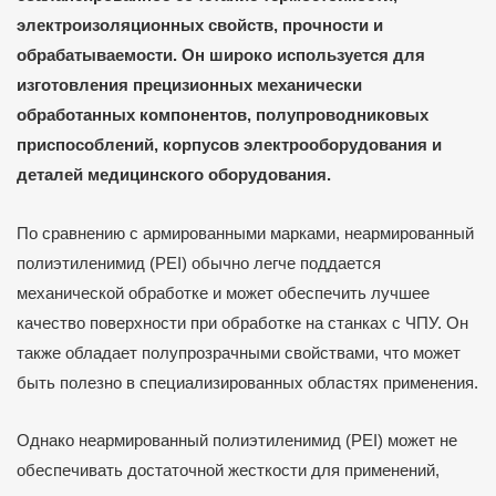
электроизоляционных свойств, прочности и
обрабатываемости. Он широко используется для
изготовления прецизионных механически
обработанных компонентов, полупроводниковых
приспособлений, корпусов электрооборудования и
деталей медицинского оборудования.
По сравнению с армированными марками, неармированный
полиэтиленимид (PEI) обычно легче поддается
механической обработке и может обеспечить лучшее
качество поверхности при обработке на станках с ЧПУ. Он
также обладает полупрозрачными свойствами, что может
быть полезно в специализированных областях применения.
Однако неармированный полиэтиленимид (PEI) может не
обеспечивать достаточной жесткости для применений,