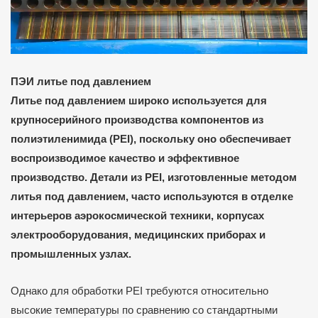
ПЭИ литье под давлением
Литье под давлением широко используется для
крупносерийного производства компонентов из
полиэтиленимида (PEI), поскольку оно обеспечивает
воспроизводимое качество и эффективное
производство. Детали из PEI, изготовленные методом
литья под давлением, часто используются в отделке
интерьеров аэрокосмической техники, корпусах
электрооборудования, медицинских приборах и
промышленных узлах.
Однако для обработки PEI требуются относительно
высокие температуры по сравнению со стандартными