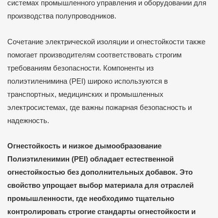
системах промышленного управления и оборудовании для
производства полупроводников.
Сочетание электрической изоляции и огнестойкости также
помогает производителям соответствовать строгим
требованиям безопасности. Компоненты из
полиэтиленимина (PEI) широко используются в
транспортных, медицинских и промышленных
электросистемах, где важны пожарная безопасность и
надежность.
Огнестойкость и низкое дымообразование
Полиэтиленимин (PEI) обладает естественной
огнестойкостью без дополнительных добавок. Это
свойство упрощает выбор материала для отраслей
промышленности, где необходимо тщательно
контролировать строгие стандарты огнестойкости и