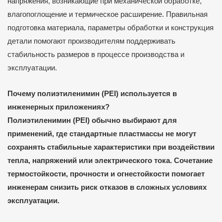
напряжения, возникающие при механической обработке,
влагопоглощение и термическое расширение. Правильная
подготовка материала, параметры обработки и конструкция
детали помогают производителям поддерживать
стабильность размеров в процессе производства и
эксплуатации.
Почему полиэтиленимин (PEI) используется в
инженерных приложениях?
Полиэтиленимин (PEI) обычно выбирают для
применений, где стандартные пластмассы не могут
сохранять стабильные характеристики при воздействии
тепла, напряжений или электрического тока. Сочетание
термостойкости, прочности и огнестойкости помогает
инженерам снизить риск отказов в сложных условиях
эксплуатации.