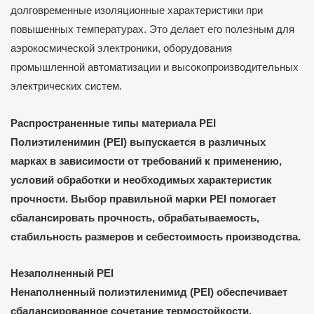
долговременные изоляционные характеристики при
повышенных температурах. Это делает его полезным для
аэрокосмической электроники, оборудования
промышленной автоматизации и высокопроизводительных
электрических систем.
Распространенные типы материала PEI
Полиэтиленимин (PEI) выпускается в различных
марках в зависимости от требований к применению,
условий обработки и необходимых характеристик
прочности. Выбор правильной марки PEI помогает
сбалансировать прочность, обрабатываемость,
стабильность размеров и себестоимость производства.
Незаполненный PEI
Ненаполненный полиэтиленимид (PEI) обеспечивает
сбалансированное сочетание термостойкости,