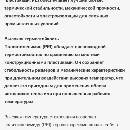
пластиками, PEI обеспечивает лучший баланс
термической стабильности, механической прочности,
огнестойкости и электроизоляции для сложных
промышленных условий.
Высокая термостойкость
Полиэтиленимин (PEI) обладает превосходной
термостойкостью по сравнению со многими
конструкционными пластиками. Он сохраняет
стабильность размеров и механические характеристики
при длительном воздействии высоких температур, что
делает его пригодным для применения вблизи
источников тепла или при повышенных рабочих
температурах.
Высокая температура стеклования позволяет
полиэтиленимиду (PEI) хорошо зарекомендовать себя в