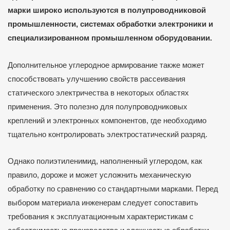
марки широко используются в полупроводниковой
промышленности, системах обработки электроники и
специализированном промышленном оборудовании.
Дополнительное углеродное армирование также может
способствовать улучшению свойств рассеивания
статического электричества в некоторых областях
применения. Это полезно для полупроводниковых
креплений и электронных компонентов, где необходимо
тщательно контролировать электростатический разряд.
Однако полиэтиленимид, наполненный углеродом, как
правило, дороже и может усложнить механическую
обработку по сравнению со стандартными марками. Перед
выбором материала инженерам следует сопоставить
требования к эксплуатационным характеристикам с