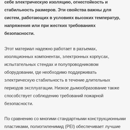
себе электрическую изоляцию, огнестойкость и
стабильность размеров. Эти свойства важны для
систем, работающих в условиях высоких температур,
напряжения или при жестких требованиях
безопасности.
Этот материал надежно работает в разъемах,
изоляционных компонентах, электронных корпусах,
испытательных стендах и полупроводниковом
оборудовании, где необходимо поддерживать
электрическую стабильность в течение длительных
периодов эксплуатации. Низкое дымообразование также
способствует соблюдению требований пожарной
безопасности.
По сравнению со многими стандартными конструкционными
пластиками, полиэтиленимид (PEI) обеспечивает лучшие