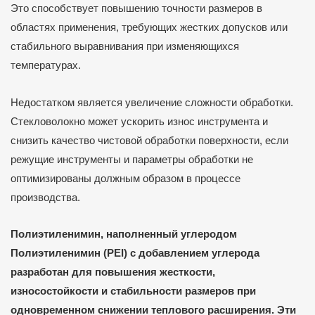
Это способствует повышению точности размеров в
областях применения, требующих жестких допусков или
стабильного выравнивания при изменяющихся
температурах.
Недостатком является увеличение сложности обработки.
Стекловолокно может ускорить износ инструмента и
снизить качество чистовой обработки поверхности, если
режущие инструменты и параметры обработки не
оптимизированы должным образом в процессе
производства.
Полиэтиленимин, наполненный углеродом
Полиэтиленимин (PEI) с добавлением углерода
разработан для повышения жесткости,
износостойкости и стабильности размеров при
одновременном снижении теплового расширения. Эти