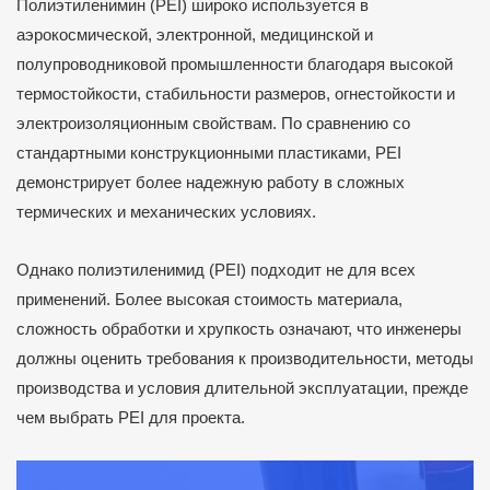
Полиэтиленимин (PEI) широко используется в
аэрокосмической, электронной, медицинской и
полупроводниковой промышленности благодаря высокой
термостойкости, стабильности размеров, огнестойкости и
электроизоляционным свойствам. По сравнению со
стандартными конструкционными пластиками, PEI
демонстрирует более надежную работу в сложных
термических и механических условиях.
Однако полиэтиленимид (PEI) подходит не для всех
применений. Более высокая стоимость материала,
сложность обработки и хрупкость означают, что инженеры
должны оценить требования к производительности, методы
производства и условия длительной эксплуатации, прежде
чем выбрать PEI для проекта.