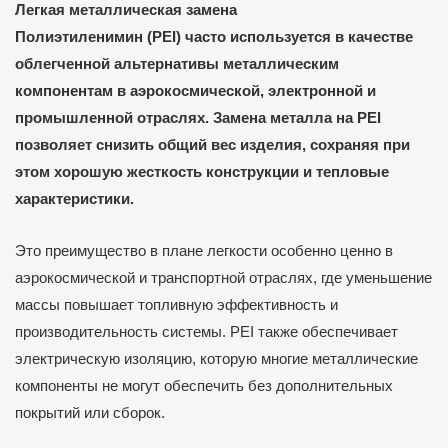
Легкая металлическая замена
Полиэтиленимин (PEI) часто используется в качестве
облегченной альтернативы металлическим
компонентам в аэрокосмической, электронной и
промышленной отраслях. Замена металла на PEI
позволяет снизить общий вес изделия, сохраняя при
этом хорошую жесткость конструкции и тепловые
характеристики.
Это преимущество в плане легкости особенно ценно в
аэрокосмической и транспортной отраслях, где уменьшение
массы повышает топливную эффективность и
производительность системы. PEI также обеспечивает
электрическую изоляцию, которую многие металлические
компоненты не могут обеспечить без дополнительных
покрытий или сборок.