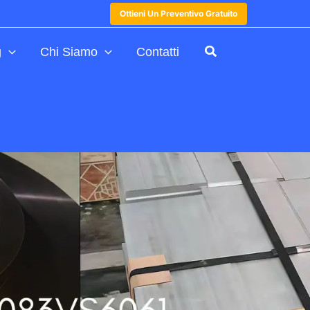
Ottieni Un Preventivo Gratuito
g
Chi Siamo
Contatti