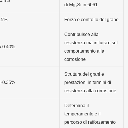
-0.8%
di Mg₂Si in 6061
15%
Forza e controllo del grano
Contribuisce alla
resistenza ma influisce sul
5-0.40%
comportamento alla
corrosione
Struttura dei grani e
4-0.35%
prestazioni in termini di
resistenza alla corrosione
Determina il
temperamento e il
percorso di rafforzamento